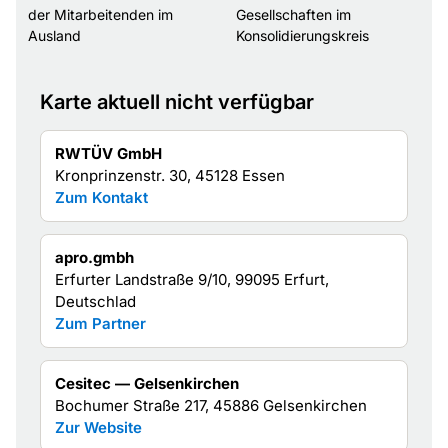
der Mitarbeitenden im
Gesellschaften im
Ausland
Konsolidierungskreis
Karte aktuell nicht verfügbar
RWTÜV GmbH
Kronprinzenstr. 30, 45128 Essen
Zum Kontakt
apro.gmbh
Erfurter Landstraße 9/10, 99095 Erfurt,
Deutschlad
Zum Partner
Cesitec — Gelsenkirchen
Bochumer Straße 217, 45886 Gelsenkirchen
Zur Website