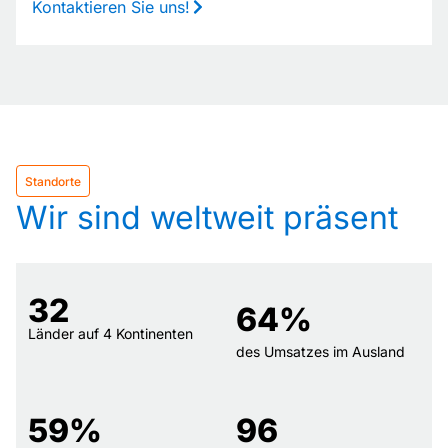
Kontaktieren Sie uns!
Standorte
Wir sind weltweit präsent
32
64
%
Länder auf 4 Kontinenten
des Umsatzes im Ausland
59
%
96