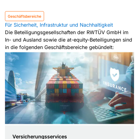
Geschäftsbereiche
Für Sicherheit, Infrastruktur und Nachhaltigkeit
Die Beteiligungsgesellschaften der RWTÜV GmbH im
In- und Ausland sowie die at-equity-Beteiligungen sind
in die folgenden Geschäftsbereiche gebündelt:
Versicherungsservices