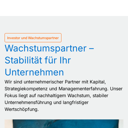
Investor und Wachstumspartner
Wachstumspartner –
Stabilität für Ihr
Unternehmen
Wir sind unternehmerischer Partner mit Kapital,
Strategiekompetenz und Managementerfahrung. Unser
Fokus liegt auf nachhaltigem Wachstum, stabiler
Unternehmensführung und langfristiger
Wertschöpfung.