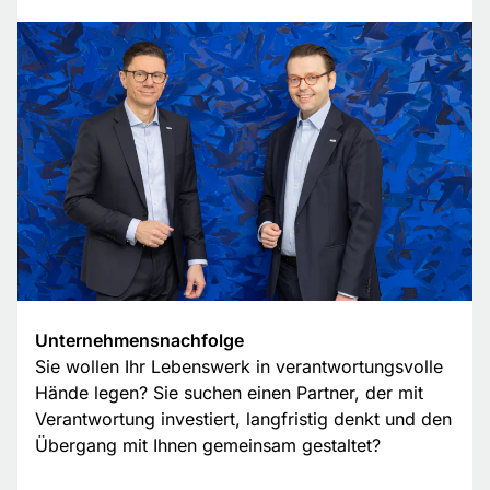
Unternehmensnachfolge
Sie wollen Ihr Lebenswerk in verantwortungsvolle
Hände legen? Sie suchen einen Partner, der mit
Verantwortung investiert, langfristig denkt und den
Übergang mit Ihnen gemeinsam gestaltet?