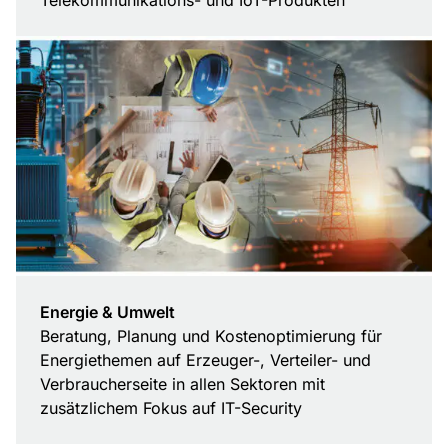
Telekommunikations- und IoT-Produkten
Energie & Umwelt
Beratung, Planung und Kostenoptimierung für
Energiethemen auf Erzeuger-, Verteiler- und
Verbraucherseite in allen Sektoren mit
zusätzlichem Fokus auf IT-Security