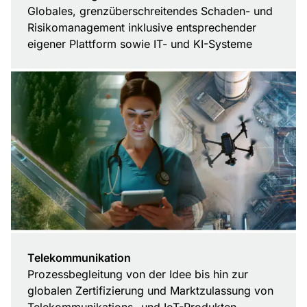
Globales, grenzüberschreitendes Schaden- und
Risikomanagement inklusive entsprechender
eigener Plattform sowie IT- und KI-Systeme
Telekommunikation
Prozessbegleitung von der Idee bis hin zur
globalen Zertifizierung und Marktzulassung von