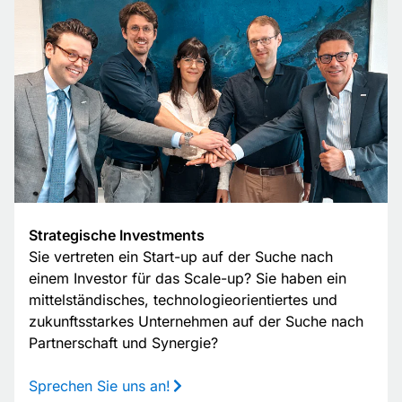
Strategische Investments
Sie vertreten ein Start-up auf der Suche nach
einem Investor für das Scale-up? Sie haben ein
mittelständisches, technologieorientiertes und
zukunftsstarkes Unternehmen auf der Suche nach
Partnerschaft und Synergie?
Sprechen Sie uns an!