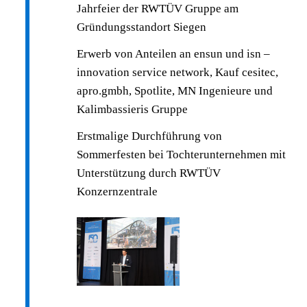
Jahrfeier der RWTÜV Gruppe am
Gründungsstandort Siegen
Erwerb von Anteilen an ensun und isn –
innovation service network, Kauf cesitec,
apro.gmbh, Spotlite, MN Ingenieure und
Kalimbassieris Gruppe
Erstmalige Durchführung von
Sommerfesten bei Tochterunternehmen mit
Unterstützung durch RWTÜV
Konzernzentrale