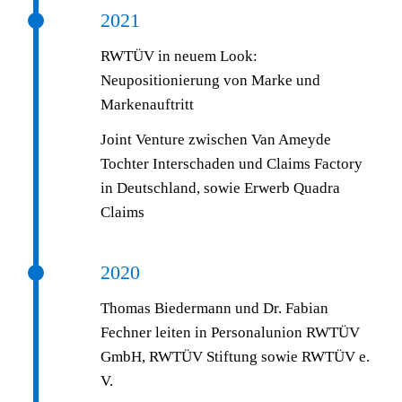
2021
RWTÜV in neuem Look:
Neupositionierung von Marke und
Markenauftritt
Joint Venture zwischen Van Ameyde
Tochter Interschaden und Claims Factory
in Deutschland, sowie Erwerb Quadra
Claims
2020
Thomas Biedermann und Dr. Fabian
Fechner leiten in Personalunion RWTÜV
GmbH, RWTÜV Stiftung sowie RWTÜV e.
V.