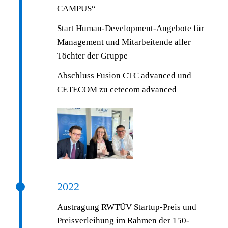
CAMPUS“
Start Human-Development-Angebote für
Management und Mitarbeitende aller
Töchter der Gruppe
Abschluss Fusion CTC advanced und
CETECOM zu cetecom advanced
2022
Austragung RWTÜV Startup-Preis und
Preisverleihung im Rahmen der 150-