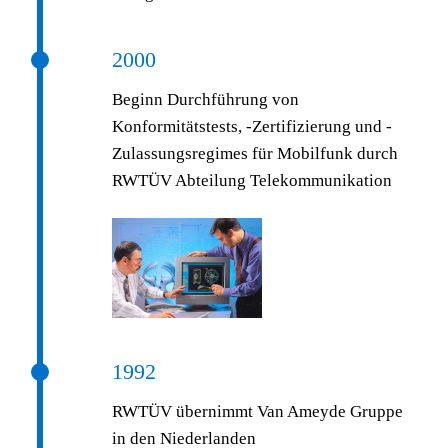
2000
Beginn Durchführung von
Konformitätstests, -Zertifizierung und -
Zulassungsregimes für Mobilfunk durch
RWTÜV Abteilung Telekommunikation
1992
RWTÜV übernimmt Van Ameyde Gruppe
in den Niederlanden