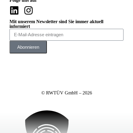
Folge uns auf
Mit unserem Newsletter sind Sie immer aktuell
informiert
Abonnieren
© RWTÜV GmbH – 2026