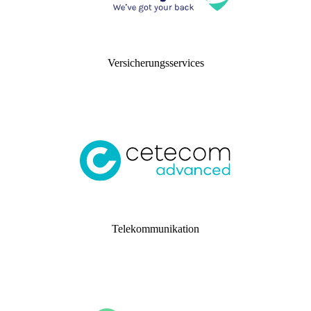
Versicherungsservices
Telekommunikation