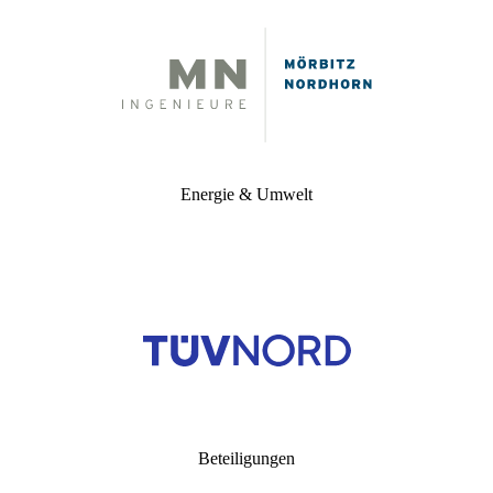
Energie & Umwelt
Beteiligungen