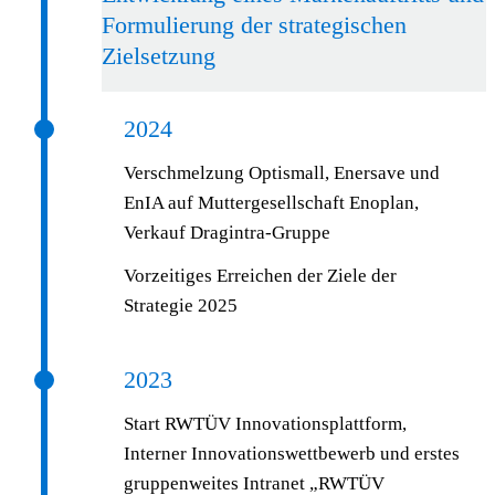
Formulierung der strategischen
Zielsetzung
2024
Verschmelzung Optismall, Enersave und
EnIA auf Muttergesellschaft Enoplan,
Verkauf Dragintra-Gruppe
Vorzeitiges Erreichen der Ziele der
Strategie 2025
2023
Start RWTÜV Innovationsplattform,
Interner Innovationswettbewerb und erstes
gruppenweites Intranet „RWTÜV