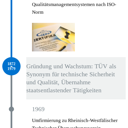
Qualitätsmanagementsystemen nach ISO-
Norm
1872 – 1979
1872
Gründung und Wachstum: TÜV als
1979
Synonym für technische Sicherheit
und Qualität, Übernahme
staatsentlastender Tätigkeiten
1969
Umfirmierung zu Rheinisch-Westfälischer