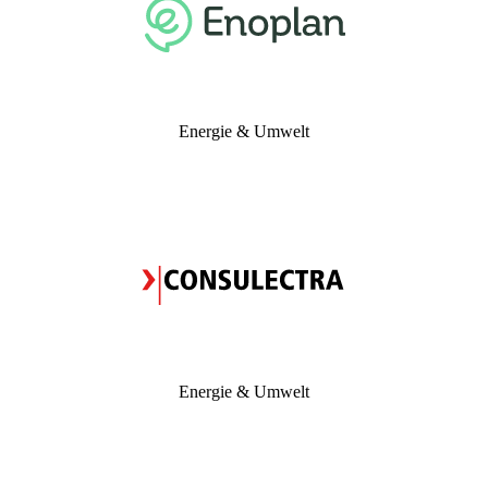
Energie & Umwelt
Energie & Umwelt