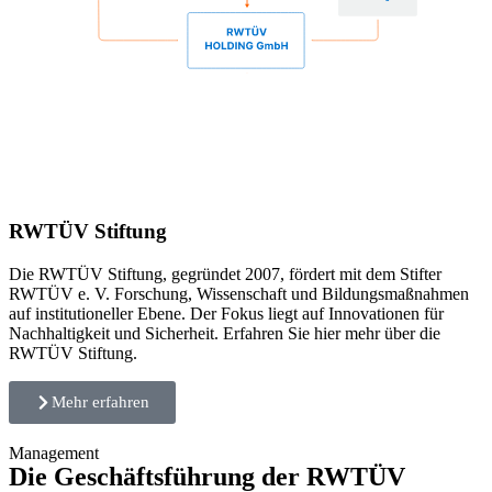
RWTÜV Stiftung
Die RWTÜV Stiftung, gegründet 2007, fördert mit dem Stifter
RWTÜV e. V. Forschung, Wissenschaft und Bildungsmaßnahmen
auf institutioneller Ebene. Der Fokus liegt auf Innovationen für
Nachhaltigkeit und Sicherheit. Erfahren Sie hier mehr über die
RWTÜV Stiftung.
Mehr erfahren
Management
Die Geschäftsführung der RWTÜV