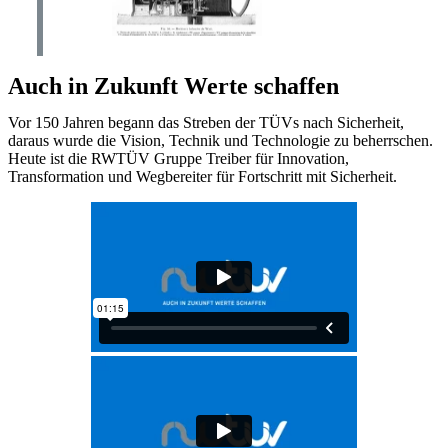
Auch in Zukunft Werte schaffen
Vor 150 Jahren begann das Streben der TÜVs nach Sicherheit,
daraus wurde die Vision, Technik und Technologie zu beherrschen.
Heute ist die RWTÜV Gruppe Treiber für Innovation,
Transformation und Wegbereiter für Fortschritt mit Sicherheit.