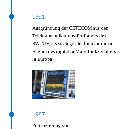
1991
Ausgründung der CETECOM aus den
Telekommunikations-Prüflabors des
RWTÜV, als strategische Innovation zu
Beginn des digitalen Mobilfunkzeitalters
in Europa
1987
Zertifizierung von