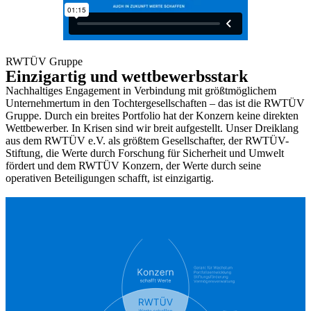
RWTÜV Gruppe
Einzigartig und wettbewerbsstark
Nachhaltiges Engagement in Verbindung mit größtmöglichem
Unternehmertum in den Tochtergesellschaften – das ist die RWTÜV
Gruppe. Durch ein breites Portfolio hat der Konzern keine direkten
Wettbewerber. In Krisen sind wir breit aufgestellt. Unser Dreiklang
aus dem RWTÜV e.V. als größtem Gesellschafter, der RWTÜV-
Stiftung, die Werte durch Forschung für Sicherheit und Umwelt
fördert und dem RWTÜV Konzern, der Werte durch seine
operativen Beteiligungen schafft, ist einzigartig.