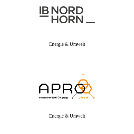
Energie & Umwelt
Energie & Umwelt