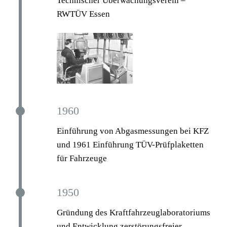
Technischer Überwachungsverein –
RWTÜV Essen
1960
Einführung von Abgasmessungen bei KFZ
und 1961 Einführung TÜV-Prüfplaketten
für Fahrzeuge
1950
Gründung des Kraftfahrzeuglaboratoriums
und Entwicklung zerstörungsfreier