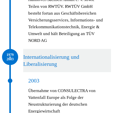
Teilen von RWTÜV. RWTÜV GmbH
besteht fortan aus Geschäftsbereichen
Versicherungsservices, Informations- und
Telekommunikationstechnik, Energie &
Umwelt und hält Beteiligung an TÜV
NORD AG
1979 – 2003
1979
Internationalisierung und
2003
Liberalisierung
2003
Übernahme von CONSULECTRA von
Vattenfall Europe als Folge der
Neustrukturierung der deutschen
Energiewirtschaft