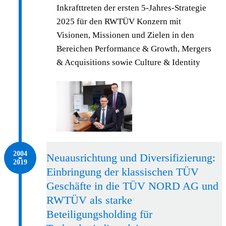
Inkrafttreten der ersten 5-Jahres-Strategie
2025 für den RWTÜV Konzern mit
Visionen, Missionen und Zielen in den
Bereichen Performance & Growth, Mergers
& Acquisitions sowie Culture & Identity
2004 – 2019
2004
Neuausrichtung und Diversifizierung:
2019
Einbringung der klassischen TÜV
Geschäfte in die TÜV NORD AG und
RWTÜV als starke
Beteiligungsholding für