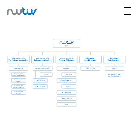
Über uns