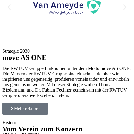
Strategie 2030
move AS ONE
Die RWTÜV Gruppe funktioniert unter dem Motto move AS ONE:
Die Marken der RWTÜV Gruppe sind einzeln stark, aber wir
inspirieren uns gegenseitig, profitieren voneinander und entwickeln
uns gemeinsam weiter. Mit dieser Strategie wollen Thomas
Biedermann und Dr. Fabian Fechner gemeinsam mit der RWTÜV
Gruppe operative Exzellenz liefern.
Mehr erfahren
Historie
Vom Verein zum Konzern