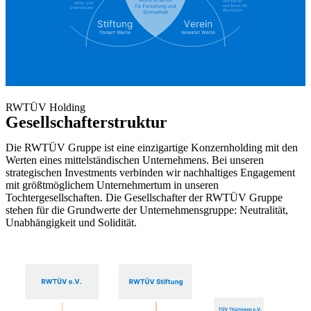
RWTÜV Holding
Gesellschafterstruktur
Die RWTÜV Gruppe ist eine einzigartige Konzernholding mit den
Werten eines mittelständischen Unternehmens. Bei unseren
strategischen Investments verbinden wir nachhaltiges Engagement
mit größtmöglichem Unternehmertum in unseren
Tochtergesellschaften. Die Gesellschafter der RWTÜV Gruppe
stehen für die Grundwerte der Unternehmensgruppe: Neutralität,
Unabhängigkeit und Solidität.