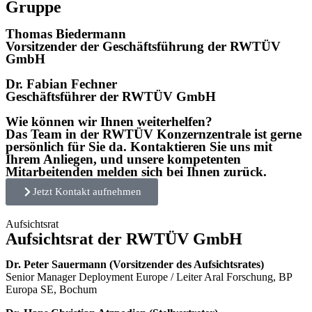
Gruppe
Thomas Biedermann
Vorsitzender der Geschäftsführung der RWTÜV
GmbH
Dr. Fabian Fechner
Geschäftsführer der RWTÜV GmbH
Wie können wir Ihnen weiterhelfen?
Das Team in der RWTÜV Konzernzentrale ist gerne
persönlich für Sie da. Kontaktieren Sie uns mit
Ihrem Anliegen, und unsere kompetenten
Mitarbeitenden melden sich bei Ihnen zurück.
Jetzt Kontakt aufnehmen
Aufsichtsrat
Aufsichtsrat der RWTÜV GmbH
Dr. Peter Sauermann (Vorsitzender des Aufsichtsrates)
Senior Manager Deployment Europe / Leiter Aral Forschung, BP
Europa SE, Bochum