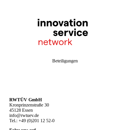
Beteiligungen
RWTÜV GmbH
Kronprinzenstraße 30
45128 Essen
info@rwtuev.de
Tel.: +49 (0)201 12 52-0