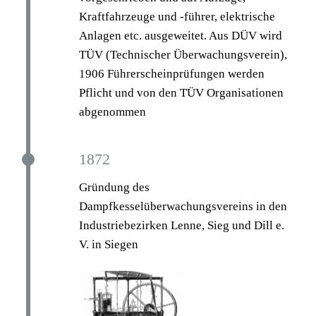
Kraftfahrzeuge und -führer, elektrische
Anlagen etc. ausgeweitet. Aus DÜV wird
TÜV (Technischer Überwachungsverein),
1906 Führerscheinprüfungen werden
Pflicht und von den TÜV Organisationen
abgenommen
1872
Gründung des
Dampfkesselüberwachungsvereins in den
Industriebezirken Lenne, Sieg und Dill e.
V. in Siegen