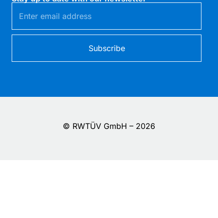
Subscribe
© RWTÜV GmbH – 2026