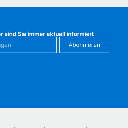
 sind Sie immer aktuell informiert
Abonnieren