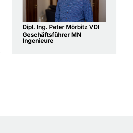
Dipl. Ing. Peter Mörbitz VDI
Geschäftsführer MN
Ingenieure
,