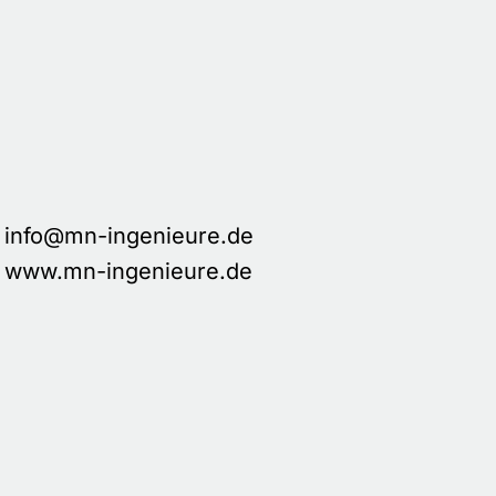
info@mn-ingenieure.de
www.mn-ingenieure.de