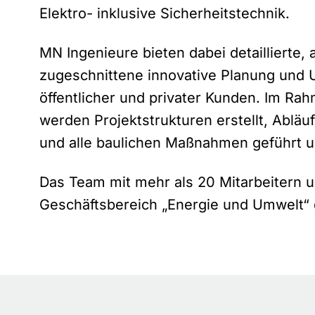
Elektro- inklusive Sicherheitstechnik.
MN Ingenieure bieten dabei detaillierte,
zugeschnittene innovative Planung und 
öffentlicher und privater Kunden. Im R
werden Projektstrukturen erstellt, Abläu
und alle baulichen Maßnahmen geführt 
Das Team mit mehr als 20 Mitarbeitern u
Geschäftsbereich „Energie und Umwelt