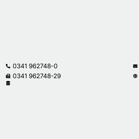
0341 962748-0
0341 962748-29