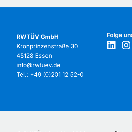
Folge un
RWTÜV GmbH
Kronprinzenstraße 30
45128 Essen
info@rwtuev.de
Tel.: +49 (0)201 12 52-0