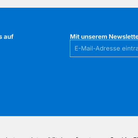
s auf
Mit unserem Newsletter