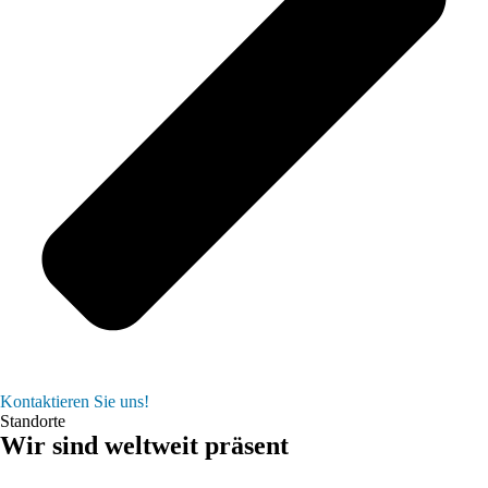
Kontaktieren Sie uns!
Standorte
Wir sind weltweit präsent