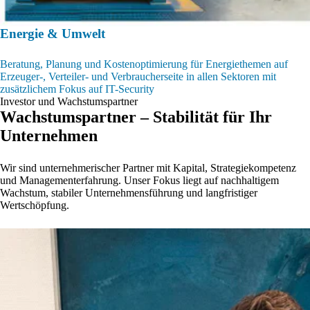
Energie & Umwelt
Beratung, Planung und Kostenoptimierung für Energiethemen auf
Erzeuger-, Verteiler- und Verbraucherseite in allen Sektoren mit
zusätzlichem Fokus auf IT-Security
Investor und Wachstumspartner
Wachstumspartner – Stabilität für Ihr
Unternehmen
Wir sind unternehmerischer Partner mit Kapital, Strategiekompetenz
und Managementerfahrung. Unser Fokus liegt auf nachhaltigem
Wachstum, stabiler Unternehmensführung und langfristiger
Wertschöpfung.