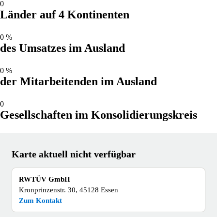
0
Länder auf 4 Kontinenten
0
%
des Umsatzes im Ausland
0
%
der Mitarbeitenden im Ausland
0
Gesellschaften im Konsolidierungskreis
Karte aktuell nicht verfügbar
RWTÜV GmbH
Kronprinzenstr. 30, 45128 Essen
Zum Kontakt