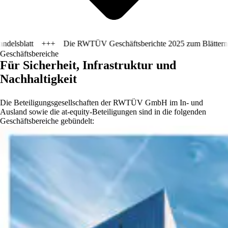
tt
+++
Die RWTÜV Geschäftsberichte 2025 zum Blättern
+++
Geschäftsbereiche
Für Sicherheit, Infrastruktur und
Nachhaltigkeit
Die Beteiligungsgesellschaften der RWTÜV GmbH im In- und
Ausland sowie die at-equity-Beteiligungen sind in die folgenden
Geschäftsbereiche gebündelt: