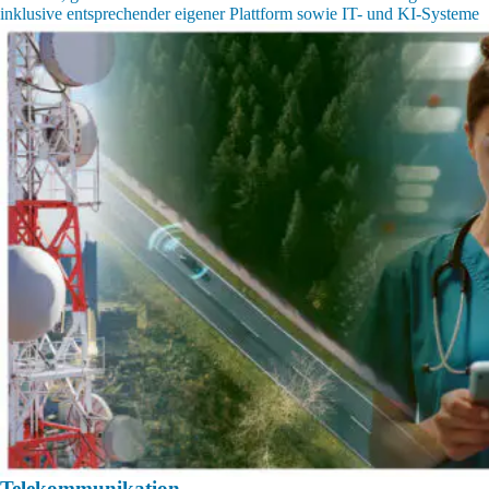
inklusive entsprechender eigener Plattform sowie IT- und KI-Systeme
Telekommunikation