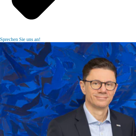
Sprechen Sie uns an!