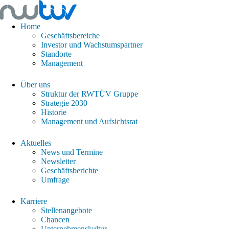
Home
Geschäftsbereiche
Investor und Wachstumspartner
Standorte
Management
Über uns
Struktur der RWTÜV Gruppe
Strategie 2030
Historie
Management und Aufsichtsrat
Aktuelles
News und Termine
Newsletter
Geschäftsberichte
Umfrage
Karriere
Stellenangebote
Chancen
Unternehmenskultur