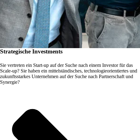
Strategische Investments
Sie vertreten ein Start-up auf der Suche nach einem Investor für das
Scale-up? Sie haben ein mittelständisches, technologieorientiertes und
zukunftsstarkes Unternehmen auf der Suche nach Partnerschaft und
Synergie?