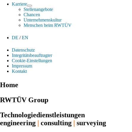
Karriere
Stellenangebote
Chancen
Unternehmenskultur
Menschen beim RWTÜV
DE
/
EN
Datenschutz
Integritätsbeauftragter
Cookie-Einstellungen
Impressum
Kontakt
Home
RWTÜV Group
Technologiedienstleistungen
engineering
|
consulting
|
surveying