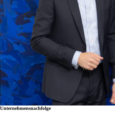
Unternehmensnachfolge