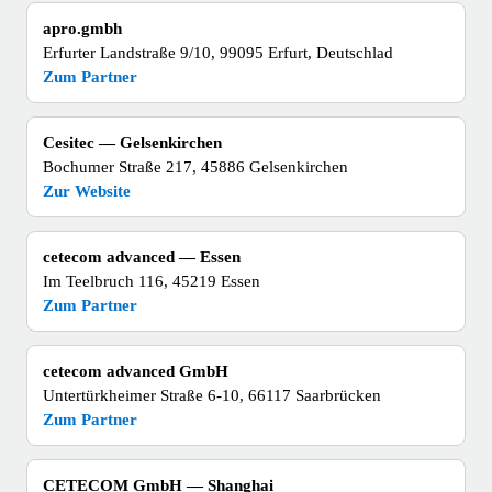
apro.gmbh
Erfurter Landstraße 9/10, 99095 Erfurt, Deutschlad
Zum Partner
Cesitec — Gelsenkirchen
Bochumer Straße 217, 45886 Gelsenkirchen
Zur Website
cetecom advanced — Essen
Im Teelbruch 116, 45219 Essen
Zum Partner
cetecom advanced GmbH
Untertürkheimer Straße 6-10, 66117 Saarbrücken
Zum Partner
CETECOM GmbH — Shanghai