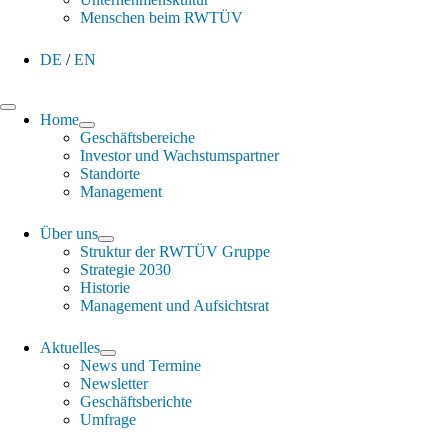
Menschen beim RWTÜV
DE
/
EN
Home
Geschäftsbereiche
Investor und Wachstumspartner
Standorte
Management
Über uns
Struktur der RWTÜV Gruppe
Strategie 2030
Historie
Management und Aufsichtsrat
Aktuelles
News und Termine
Newsletter
Geschäftsberichte
Umfrage