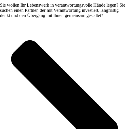
Sie wollen Ihr Lebenswerk in verantwortungsvolle Hände legen? Sie
suchen einen Partner, der mit Verantwortung investiert, langfristig
denkt und den Übergang mit Ihnen gemeinsam gestaltet?