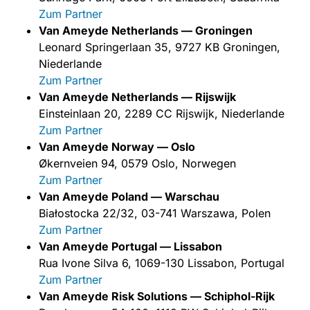
Zum Partner
Van Ameyde Netherlands — Groningen
Leonard Springerlaan 35, 9727 KB Groningen,
Niederlande
Zum Partner
Van Ameyde Netherlands — Rijswijk
Einsteinlaan 20, 2289 CC Rijswijk, Niederlande
Zum Partner
Van Ameyde Norway — Oslo
Økernveien 94, 0579 Oslo, Norwegen
Zum Partner
Van Ameyde Poland — Warschau
Białostocka 22/32, 03-741 Warszawa, Polen
Zum Partner
Van Ameyde Portugal — Lissabon
Rua Ivone Silva 6, 1069-130 Lissabon, Portugal
Zum Partner
Van Ameyde Risk Solutions — Schiphol-Rijk