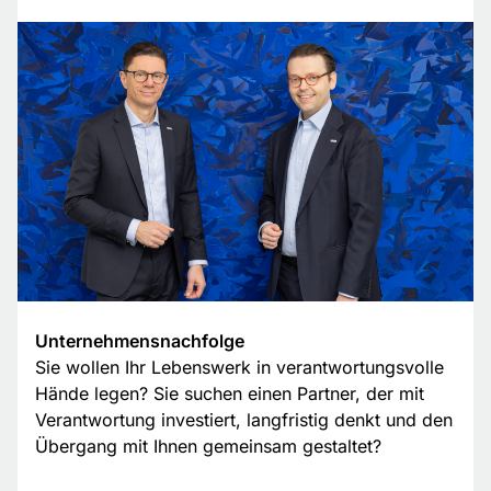
Unternehmensnachfolge
Sie wollen Ihr Lebenswerk in verantwortungsvolle
Hände legen? Sie suchen einen Partner, der mit
Verantwortung investiert, langfristig denkt und den
Übergang mit Ihnen gemeinsam gestaltet?