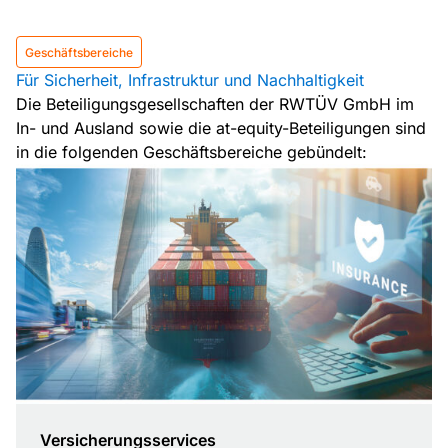
Geschäftsbereiche
Für Sicherheit, Infrastruktur und Nachhaltigkeit
Die Beteiligungsgesellschaften der RWTÜV GmbH im
In- und Ausland sowie die at-equity-Beteiligungen sind
in die folgenden Geschäftsbereiche gebündelt:
Versicherungsservices