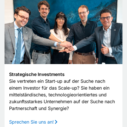
Strategische Investments
Sie vertreten ein Start-up auf der Suche nach
einem Investor für das Scale-up? Sie haben ein
mittelständisches, technologieorientiertes und
zukunftsstarkes Unternehmen auf der Suche nach
Partnerschaft und Synergie?
Sprechen Sie uns an!