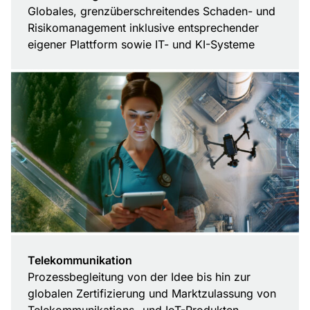
Globales, grenzüberschreitendes Schaden- und
Risikomanagement inklusive entsprechender
eigener Plattform sowie IT- und KI-Systeme
Telekommunikation
Prozessbegleitung von der Idee bis hin zur
globalen Zertifizierung und Marktzulassung von