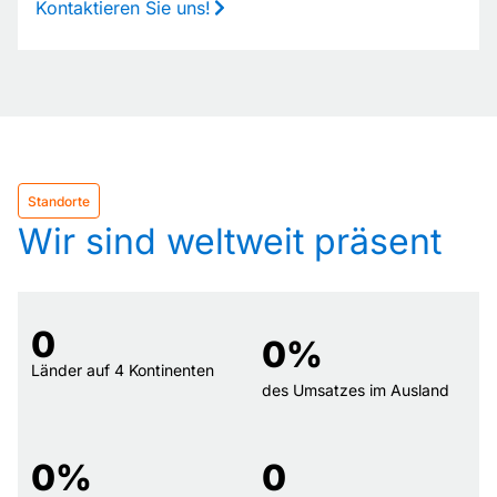
Kontaktieren Sie uns!
Standorte
Wir sind weltweit präsent
0
0
%
Länder auf 4 Kontinenten
des Umsatzes im Ausland
0
%
0