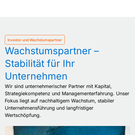
Investor und Wachstumspartner
Wachstumspartner –
Stabilität für Ihr
Unternehmen
Wir sind unternehmerischer Partner mit Kapital,
Strategiekompetenz und Managementerfahrung. Unser
Fokus liegt auf nachhaltigem Wachstum, stabiler
Unternehmensführung und langfristiger
Wertschöpfung.