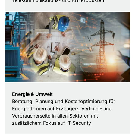
Telekommunikations- und IoT-Produkten
Energie & Umwelt
Beratung, Planung und Kostenoptimierung für
Energiethemen auf Erzeuger-, Verteiler- und
Verbraucherseite in allen Sektoren mit
zusätzlichem Fokus auf IT-Security