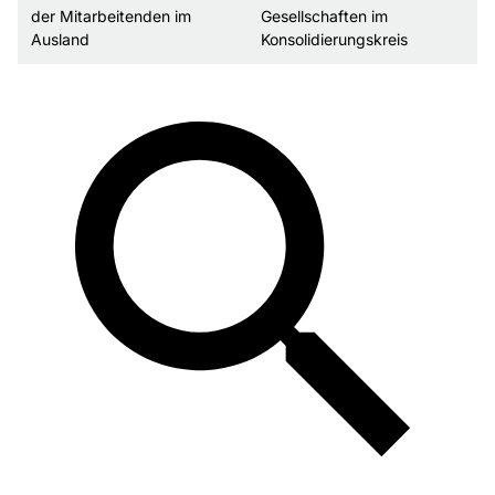
der Mitarbeitenden im
Gesellschaften im
Ausland
Konsolidierungskreis