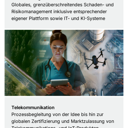
Globales, grenzüberschreitendes Schaden- und
Risikomanagement inklusive entsprechender
eigener Plattform sowie IT- und KI-Systeme
Telekommunikation
Prozessbegleitung von der Idee bis hin zur
globalen Zertifizierung und Marktzulassung von