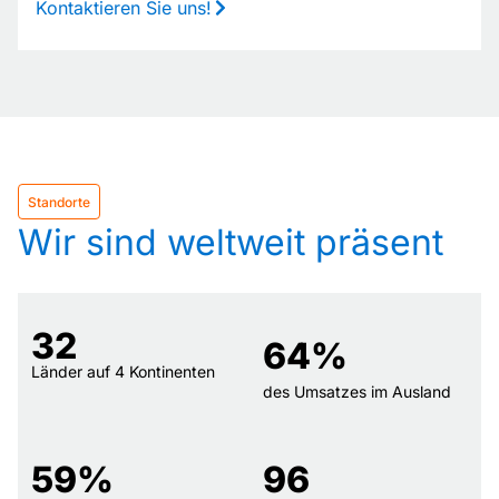
Kontaktieren Sie uns!
Standorte
Wir sind weltweit präsent
32
64
%
Länder auf 4 Kontinenten
des Umsatzes im Ausland
59
%
96