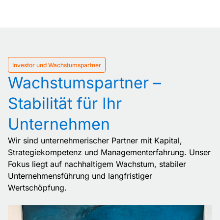
Investor und Wachstumspartner
Wachstumspartner –
Stabilität für Ihr
Unternehmen
Wir sind unternehmerischer Partner mit Kapital,
Strategiekompetenz und Managementerfahrung. Unser
Fokus liegt auf nachhaltigem Wachstum, stabiler
Unternehmensführung und langfristiger
Wertschöpfung.