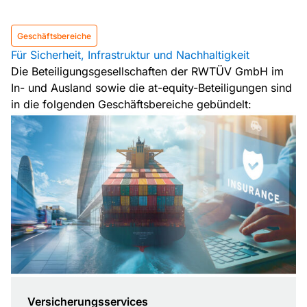
Geschäftsbereiche
Für Sicherheit, Infrastruktur und Nachhaltigkeit
Die Beteiligungsgesellschaften der RWTÜV GmbH im
In- und Ausland sowie die at-equity-Beteiligungen sind
in die folgenden Geschäftsbereiche gebündelt:
Versicherungsservices