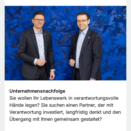
Unternehmensnachfolge
Sie wollen Ihr Lebenswerk in verantwortungsvolle
Hände legen? Sie suchen einen Partner, der mit
Verantwortung investiert, langfristig denkt und den
Übergang mit Ihnen gemeinsam gestaltet?