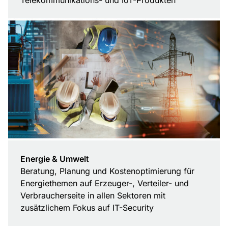
Telekommunikations- und IoT-Produkten
Energie & Umwelt
Beratung, Planung und Kostenoptimierung für
Energiethemen auf Erzeuger-, Verteiler- und
Verbraucherseite in allen Sektoren mit
zusätzlichem Fokus auf IT-Security