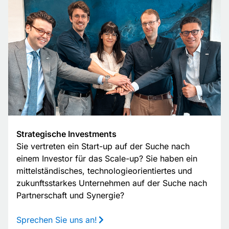
Strategische Investments
Sie vertreten ein Start-up auf der Suche nach
einem Investor für das Scale-up? Sie haben ein
mittelständisches, technologieorientiertes und
zukunftsstarkes Unternehmen auf der Suche nach
Partnerschaft und Synergie?
Sprechen Sie uns an!