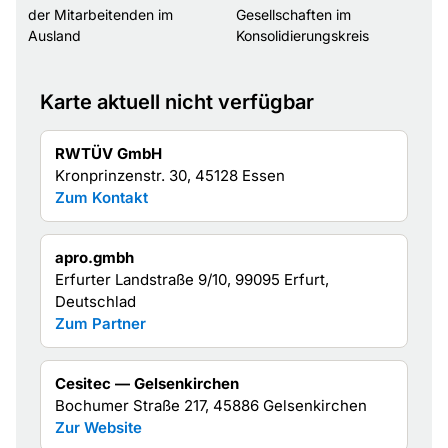
der Mitarbeitenden im
Gesellschaften im
Ausland
Konsolidierungskreis
Karte aktuell nicht verfügbar
RWTÜV GmbH
Kronprinzenstr. 30, 45128 Essen
Zum Kontakt
apro.gmbh
Erfurter Landstraße 9/10, 99095 Erfurt,
Deutschlad
Zum Partner
Cesitec — Gelsenkirchen
Bochumer Straße 217, 45886 Gelsenkirchen
Zur Website