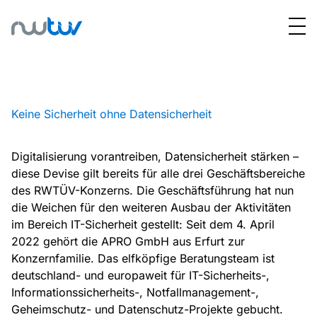
Keine Sicherheit ohne Datensicherheit
Digitalisierung vorantreiben, Datensicherheit stärken –
diese Devise gilt bereits für alle drei Geschäftsbereiche
des RWTÜV-Konzerns. Die Geschäftsführung hat nun
die Weichen für den weiteren Ausbau der Aktivitäten
im Bereich IT-Sicherheit gestellt: Seit dem 4. April
2022 gehört die APRO GmbH aus Erfurt zur
Konzernfamilie. Das elfköpfige Beratungsteam ist
deutschland- und europaweit für IT-Sicherheits-,
Informationssicherheits-, Notfallmanagement-,
Geheimschutz- und Datenschutz-Projekte gebucht.