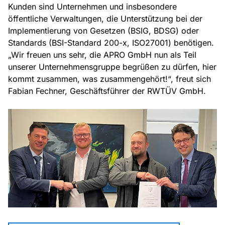
Kunden sind Unternehmen und insbesondere
öffentliche Verwaltungen, die Unterstützung bei der
Implementierung von Gesetzen (BSIG, BDSG) oder
Standards (BSI-Standard 200-x, ISO27001) benötigen.
„Wir freuen uns sehr, die APRO GmbH nun als Teil
unserer Unternehmensgruppe begrüßen zu dürfen, hier
kommt zusammen, was zusammengehört!“, freut sich
Fabian Fechner, Geschäftsführer der RWTÜV GmbH.