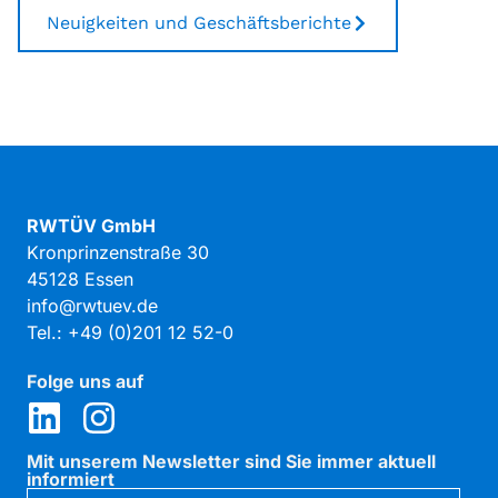
Neuigkeiten und Geschäftsberichte
RWTÜV GmbH
Kronprinzenstraße 30
45128 Essen
info@rwtuev.de
Tel.: +49 (0)201 12 52-0
Folge uns auf
Mit unserem Newsletter sind Sie immer aktuell
informiert