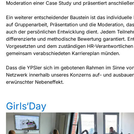
Moderation einer Case Study und präsentiert anschließe
Ein weiterer entscheidender Baustein ist das individuel
auf Gruppenarbeit, Präsentation und die Moderation, das
auch der persönlichen Entwicklung dient. Jedem Teilnehm
differenzierte und methodische Bewertung garantiert. E
Vorgesetzten und dem zuständigen HR-Verantwortlichen s
gemeinsam verabschiedeten Karriereplan münden.
Dass die YPSler sich im gebotenen Rahmen im Sinne von
Netzwerk innerhalb unseres Konzerns auf- und ausbauen
erwünschter Nebeneffekt.
Girls‘Day