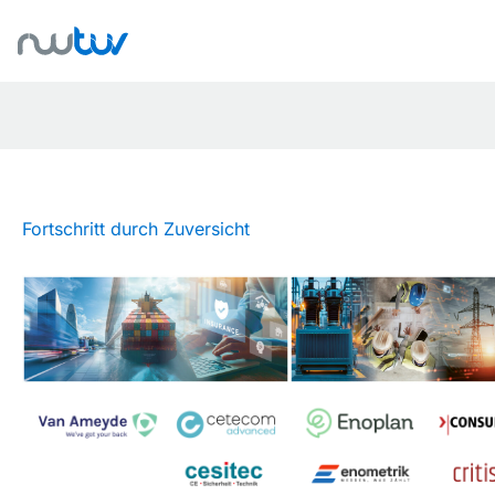
Fortschritt durch Zuversicht