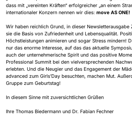
dass mit „vereinten Kräften“ erfolgreicher „an einem Str
internationaler Konzern nennen wir dies:
move AS ONE!
Wir haben reichlich Grund, in dieser Newsletterausgabe Zu
sie die Basis von Zufriedenheit und Lebensqualität. Pos
Höchstleistungen animieren und sogar Stress mindern! D
nur das enorme Interesse, auf das das aktuelle Sympo
auch der unternehmerische Spirit und das positive Mom
Professional Summit bei den vielversprechenden Nachwu
erlebten. Und die Neugier und das Engagement der Mäd
advanced zum Girls’Day besuchten, machen Mut. Außerde
Gruppe zum Geburtstag!
In diesem Sinne mit zuversichtlichen Grüßen
Ihre Thomas Biedermann und Dr. Fabian Fechner