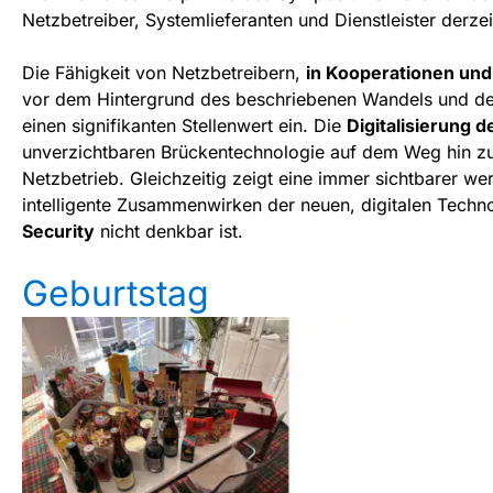
Netzbetreiber, Systemlieferanten und Dienstleister derze
Die Fähigkeit von Netzbetreibern,
in Kooperationen und
vor dem Hintergrund des beschriebenen Wandels und d
einen signifikanten Stellenwert ein. Die
Digitalisierung d
unverzichtbaren Brückentechnologie auf dem Weg hin z
Netzbetrieb. Gleichzeitig zeigt eine immer sichtbarer 
intelligente Zusammenwirken der neuen, digitalen Techn
Security
nicht denkbar ist.
Geburtstag