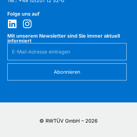
Tel.: +49 (0)201 12 52-0
Folge uns auf
Mit unserem Newsletter sind Sie immer aktuell
informiert
Abonnieren
© RWTÜV GmbH – 2026