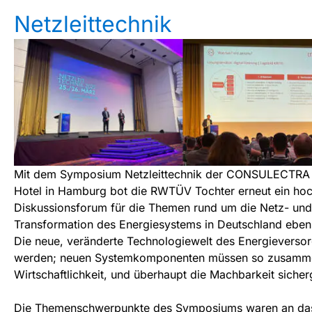
Netzleittechnik
Mit dem Symposium Netzleittechnik der CONSULECTRA 
Hotel in Hamburg bot die RWTÜV Tochter erneut ein hoch
Diskussionsforum für die Themen rund um die Netz- und
Transformation des Energiesystems in Deutschland ebenso
Die neue, veränderte Technologiewelt des Energieversor
werden; neuen Systemkomponenten müssen so zusammen
Wirtschaftlichkeit, und überhaupt die Machbarkeit sicherg
Die Themenschwerpunkte des Symposiums waren an das