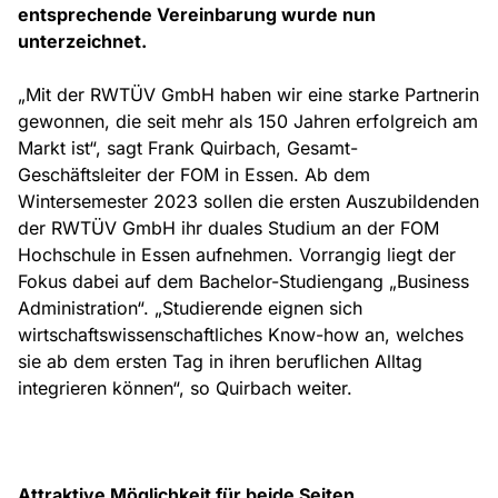
entsprechende Vereinbarung wurde nun
unterzeichnet.
„Mit der RWTÜV GmbH haben wir eine starke Partnerin
gewonnen, die seit mehr als 150 Jahren erfolgreich am
Markt ist“, sagt Frank Quirbach, Gesamt-
Geschäftsleiter der FOM in Essen. Ab dem
Wintersemester 2023 sollen die ersten Auszubildenden
der RWTÜV GmbH ihr duales Studium an der FOM
Hochschule in Essen aufnehmen. Vorrangig liegt der
Fokus dabei auf dem Bachelor-Studiengang „Business
Administration“. „Studierende eignen sich
wirtschaftswissenschaftliches Know-how an, welches
sie ab dem ersten Tag in ihren beruflichen Alltag
integrieren können“, so Quirbach weiter.
Attraktive Möglichkeit für beide Seiten