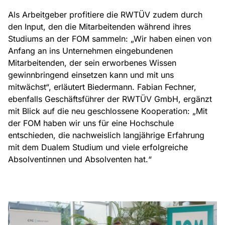
Als Arbeitgeber profitiere die RWTÜV zudem durch
den Input, den die Mitarbeitenden während ihres
Studiums an der FOM sammeln: „Wir haben einen von
Anfang an ins Unternehmen eingebundenen
Mitarbeitenden, der sein erworbenes Wissen
gewinnbringend einsetzen kann und mit uns
mitwächst“, erläutert Biedermann. Fabian Fechner,
ebenfalls Geschäftsführer der RWTÜV GmbH, ergänzt
mit Blick auf die neu geschlossene Kooperation: „Mit
der FOM haben wir uns für eine Hochschule
entschieden, die nachweislich langjährige Erfahrung
mit dem Dualem Studium und viele erfolgreiche
Absolventinnen und Absolventen hat.“