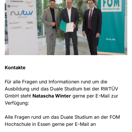
Kontakte
Für alle Fragen und Informationen rund um die
Ausbildung und das Duale Studium bei der RWTÜV
GmbH steht
Natascha Winter
gerne per E-Mail zur
Verfügung:
Alle Fragen rund um das Duale Studium an der FOM
Hochschule in Essen gerne per E-Mail an