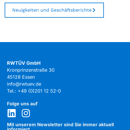
Neuigkeiten und Geschäftsberichte
RWTÜV GmbH
Kronprinzenstraße 30
45128 Essen
info@rwtuev.de
Tel.: +49 (0)201 12 52-0
Folge uns auf
Mit unserem Newsletter sind Sie immer aktuell
informiert