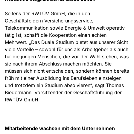
Seitens der RWTÜV GmbH, die in den
Geschäftsfeldern Versicherungsservice,
Telekommunikation sowie Energie & Umwelt operativ
tätig ist, schafft die Kooperation einen echten
Mehrwert. „Das Duale Studium bietet aus unserer Sicht
viele Vorteile – sowohl für uns als Arbeitgeber als auch
für die jungen Menschen, die vor der Wahl stehen, was
sie nach ihrem Abschluss machen möchten. Sie
müssen sich nicht entscheiden, sondern können bereits
früh mit einer Ausbildung ins Berufsleben einsteigen
und trotzdem ein Studium absolvieren“, sagt Thomas
Biedermann, Vorsitzender der Geschäftsführung der
RWTÜV GmbH.
Mitarbeitende wachsen mit dem Unternehmen