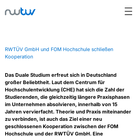
RWTÜV GmbH und FOM Hochschule schließen
Kooperation
Das Duale Studium erfreut sich in Deutschland
großer Beliebtheit. Laut dem Centrum für
Hochschulentwicklung (CHE) hat sich die Zahl der
Studierenden, die gleichzeitig längere Praxisphasen
im Unternehmen absolvieren, innerhalb von 15
Jahren vervierfacht. Theorie und Praxis miteinander
zu verbinden, ist auch das Ziel einer neu
geschlossenen Kooperation zwischen der FOM
Hochschule und der RWTÜV GmbH. Eine