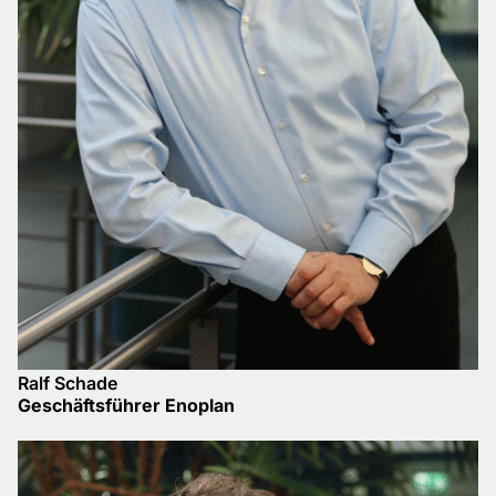
Ralf Schade
Geschäftsführer Enoplan