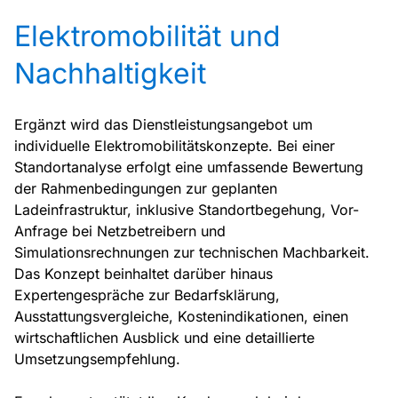
Elektromobilität und
Nachhaltigkeit
Ergänzt wird das Dienstleistungsangebot um
individuelle Elektromobilitätskonzepte. Bei einer
Standortanalyse erfolgt eine umfassende Bewertung
der Rahmenbedingungen zur geplanten
Ladeinfrastruktur, inklusive Standortbegehung, Vor-
Anfrage bei Netzbetreibern und
Simulationsrechnungen zur technischen Machbarkeit.
Das Konzept beinhaltet darüber hinaus
Expertengespräche zur Bedarfsklärung,
Ausstattungsvergleiche, Kostenindikationen, einen
wirtschaftlichen Ausblick und eine detaillierte
Umsetzungsempfehlung.