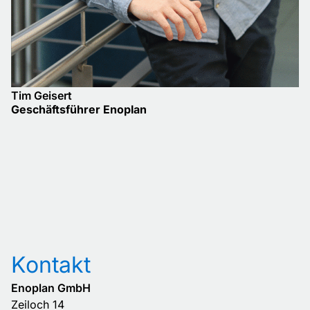
Tim Geisert
Geschäftsführer Enoplan
Kontakt
Enoplan GmbH
Zeiloch 14