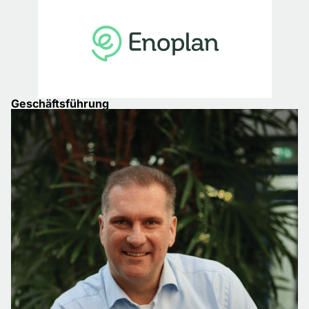
Geschäftsführung