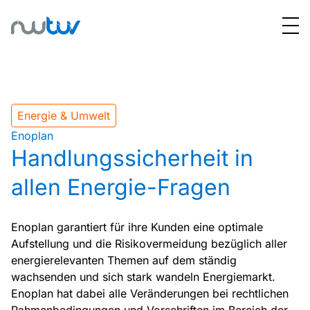
Energie & Umwelt
Enoplan
Handlungssicherheit in
allen Energie-Fragen
Enoplan garantiert für ihre Kunden eine optimale
Aufstellung und die Risikovermeidung bezüglich aller
energierelevanten Themen auf dem ständig
wachsenden und sich stark wandeln Energiemarkt.
Enoplan hat dabei alle Veränderungen bei rechtlichen