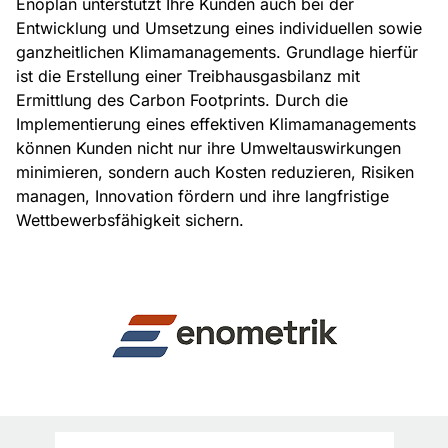
Enoplan unterstützt Ihre Kunden auch bei der
Entwicklung und Umsetzung eines individuellen sowie
ganzheitlichen Klimamanagements. Grundlage hierfür
ist die Erstellung einer Treibhausgasbilanz mit
Ermittlung des Carbon Footprints. Durch die
Implementierung eines effektiven Klimamanagements
können Kunden nicht nur ihre Umweltauswirkungen
minimieren, sondern auch Kosten reduzieren, Risiken
managen, Innovation fördern und ihre langfristige
Wettbewerbsfähigkeit sichern.