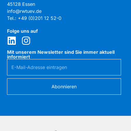
45128 Essen
info@rwtuev.de
Tel.: +49 (0)201 12 52-0
Folge uns auf
Mit unserem Newsletter sind Sie immer aktuell
informiert
Abonnieren