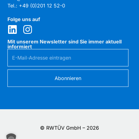
Tel.: +49 (0)201 12 52-0
Folge uns auf
Mit unserem Newsletter sind Sie immer aktuell
informiert
Abonnieren
© RWTÜV GmbH – 2026