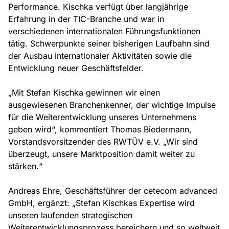
Performance. Kischka verfügt über langjährige
Erfahrung in der TIC-Branche und war in
verschiedenen internationalen Führungsfunktionen
tätig. Schwerpunkte seiner bisherigen Laufbahn sind
der Ausbau internationaler Aktivitäten sowie die
Entwicklung neuer Geschäftsfelder.
„Mit Stefan Kischka gewinnen wir einen
ausgewiesenen Branchenkenner, der wichtige Impulse
für die Weiterentwicklung unseres Unternehmens
geben wird“, kommentiert Thomas Biedermann,
Vorstandsvorsitzender des RWTÜV e.V. „Wir sind
überzeugt, unsere Marktposition damit weiter zu
stärken.“
Andreas Ehre, Geschäftsführer der cetecom advanced
GmbH, ergänzt: „Stefan Kischkas Expertise wird
unseren laufenden strategischen
Weiterentwicklungsprozess bereichern und so weltweit