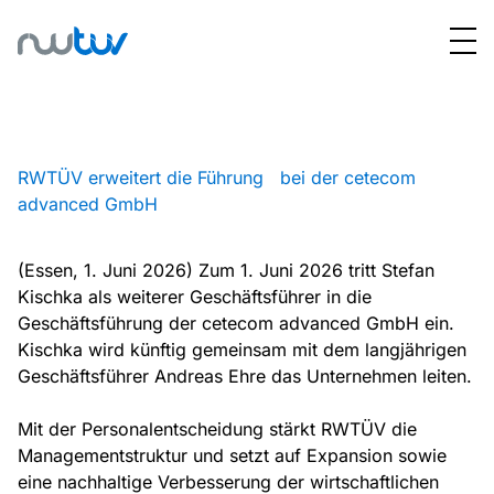
RWTÜV erweitert die Führung bei der cetecom
advanced GmbH
(Essen, 1. Juni 2026) Zum 1. Juni 2026 tritt Stefan
Kischka als weiterer Geschäftsführer in die
Geschäftsführung der cetecom advanced GmbH ein.
Kischka wird künftig gemeinsam mit dem langjährigen
Geschäftsführer Andreas Ehre das Unternehmen leiten.
Mit der Personalentscheidung stärkt RWTÜV die
Managementstruktur und setzt auf Expansion sowie
eine nachhaltige Verbesserung der wirtschaftlichen